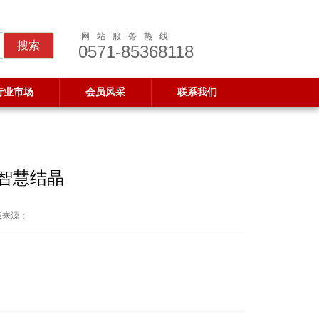
网站服务热线
0571-85368118
行业市场
会员风采
联系我们
智慧结晶
章来源：