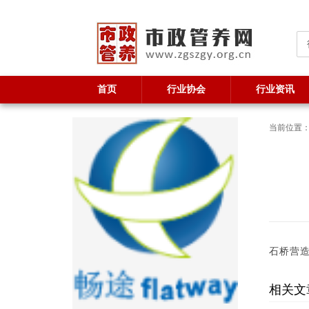
首页
行业协会
行业资讯
当前位置
石桥营造
相关文